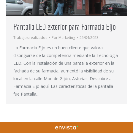
Pantalla LED exterior para Farmacia Eijo
Trabajos realizados
Por
Marketing
25/04/2023
La Farmacia Eijo es un buen cliente que valora
distinguirse de la competencia mediante la Tecnología
LED. Con la instalación de una pantalla exterior en la
fachada de su farmacia, aumentó la visibilidad de su
local en la calle Mon de Gijón, Asturias. Descubre a
Farmacia Eijo aquí. Las características de la pantalla
fue Pantalla…